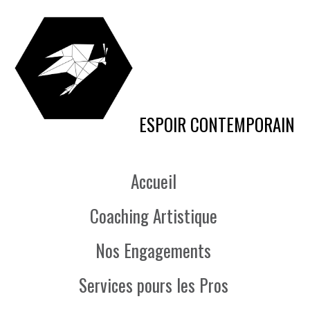
ESPOIR CONTEMPORAIN
Accueil
Coaching Artistique
Nos Engagements
Services pours les Pros